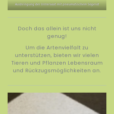
Ausbringung der Untersaat mit pneumatischem Sägerät
Doch das allein ist uns nicht
genug!
Um die Artenvielfalt zu
unterstützen, bieten wir vielen
Tieren und Pflanzen Lebensraum
und Rückzugsmöglichkeiten an.