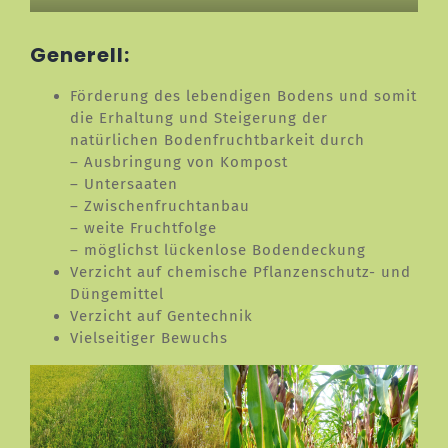
Generell:
Förderung des lebendigen Bodens und somit
die Erhaltung und Steigerung der
natürlichen Bodenfruchtbarkeit durch
– Ausbringung von Kompost
– Untersaaten
– Zwischenfruchtanbau
– weite Fruchtfolge
– möglichst lückenlose Bodendeckung
Verzicht auf chemische Pflanzenschutz- und
Düngemittel
Verzicht auf Gentechnik
Vielseitiger Bewuchs