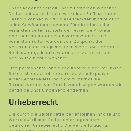
Unser Angebot enthält Links zu externen Websites
Dritter, auf deren Inhalte wir keinen Einfluss haben.
Deshalb können wir für diese fremden Inhalte auch
keine Gewähr übernehmen. Für die Inhalte der
verlinkten Seiten ist stets der jeweilige Anbieter
oder Betreiber der Seiten verantwortlich. Die
verlinkten Seiten wurden zum Zeitpunkt der
Verlinkung auf mögliche Rechtsverstöße überprüft.
Rechtswidrige Inhalte waren zum Zeitpunkt der
Verlinkung nicht erkennbar.
Eine permanente inhaltliche Kontrolle der verlinkten
Seiten ist jedoch ohne konkrete Anhaltspunkte
einer Rechtsverletzung nicht zumutbar. Bei
Bekanntwerden von Rechtsverletzungen werden wir
derartige Links umgehend entfernen.
Urheberrecht
Die durch die Seitenbetreiber erstellten Inhalte und
Werke auf diesen Seiten unterliegen dem
deutschen Urheberrecht. Die Vervielfältigung,
Bearbeitung, Verbreitung und jede Art der