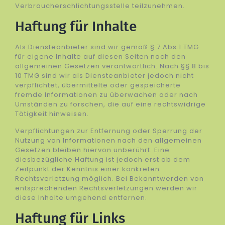
Verbraucherschlichtungsstelle teilzunehmen.
Haftung für Inhalte
Als Diensteanbieter sind wir gemäß § 7 Abs.1 TMG
für eigene Inhalte auf diesen Seiten nach den
allgemeinen Gesetzen verantwortlich. Nach §§ 8 bis
10 TMG sind wir als Diensteanbieter jedoch nicht
verpflichtet, übermittelte oder gespeicherte
fremde Informationen zu überwachen oder nach
Umständen zu forschen, die auf eine rechtswidrige
Tätigkeit hinweisen.
Verpflichtungen zur Entfernung oder Sperrung der
Nutzung von Informationen nach den allgemeinen
Gesetzen bleiben hiervon unberührt. Eine
diesbezügliche Haftung ist jedoch erst ab dem
Zeitpunkt der Kenntnis einer konkreten
Rechtsverletzung möglich. Bei Bekanntwerden von
entsprechenden Rechtsverletzungen werden wir
diese Inhalte umgehend entfernen.
Haftung für Links