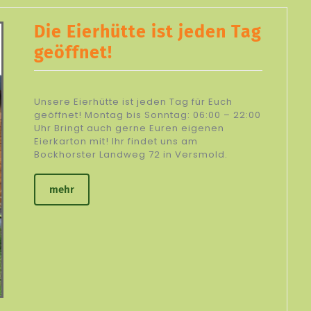
Die Eierhütte ist jeden Tag
geöffnet!
Unsere Eierhütte ist jeden Tag für Euch
geöffnet! Montag bis Sonntag: 06:00 – 22:00
Uhr Bringt auch gerne Euren eigenen
Eierkarton mit! Ihr findet uns am
Bockhorster Landweg 72 in Versmold.
mehr