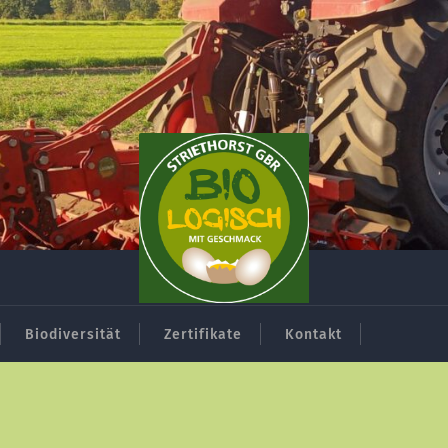
Biodiversität
Zertifikate
Kontakt